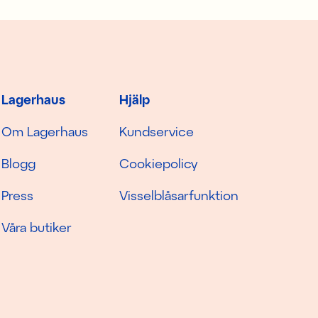
Lagerhaus
Hjälp
Om Lagerhaus
Kundservice
Blogg
Cookiepolicy
Press
Visselblåsarfunktion
Våra butiker