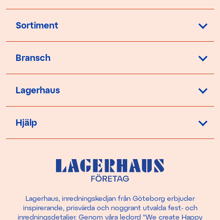
Sortiment
Bransch
Lagerhaus
Hjälp
Lagerhaus, inredningskedjan från Göteborg erbjuder
inspirerande, prisvärda och noggrant utvalda fest- och
inredningsdetaljer. Genom våra ledord "We create Happy