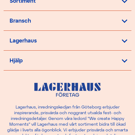
Sortiment
Bransch
Lagerhaus
Hjälp
Lagerhaus, inredningskedjan från Göteborg erbjuder
inspirerande, prisvärda och noggrant utvalda fest- och
inredningsdetaljer. Genom våra ledord "We create Happy
Moments" vill Lagerhaus med vårt sortiment bidra till ökad
glädje i livets alla ögonblick. Vi erbjuder prisvärda och smarta