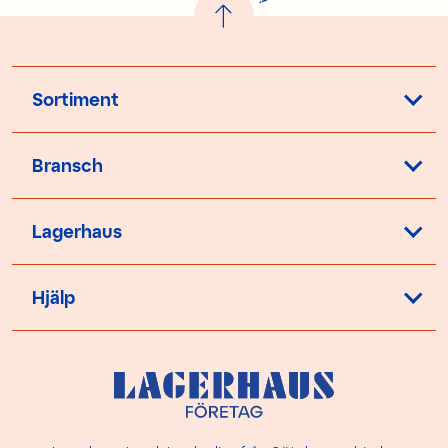
!
Sortiment
Bransch
Lagerhaus
Hjälp