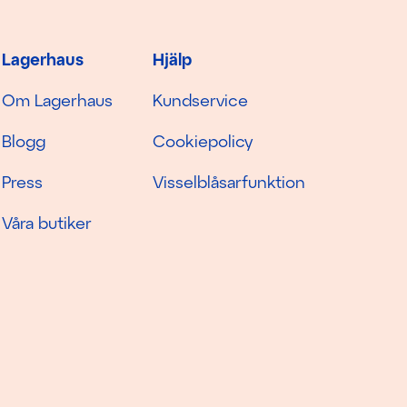
Lagerhaus
Hjälp
Om Lagerhaus
Kundservice
Blogg
Cookiepolicy
Press
Visselblåsarfunktion
Våra butiker