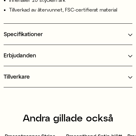
Tillverkad av återvunnet, FSC-certifierat material
Specifikationer
Erbjudanden
Tillverkare
Andra gillade också