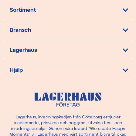
Sortiment
Bransch
Lagerhaus
Hjälp
Lagerhaus, inredningskedjan från Göteborg erbjuder
inspirerande, prisvärda och noggrant utvalda fest- och
inredningsdetaljer. Genom våra ledord "We create Happy
Moments" vill Lagerhaus med vårt sortiment bidra till ökad