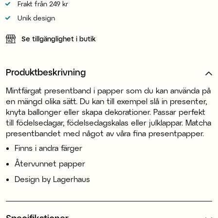
Frakt från 249 kr
Unik design
Se tillgänglighet i butik
Produktbeskrivning
Mintfärgat presentband i papper som du kan använda på
en mängd olika sätt. Du kan till exempel slå in presenter,
knyta ballonger eller skapa dekorationer. Passar perfekt
till födelsedagar, födelsedagskalas eller julklappar. Matcha
presentbandet med något av våra fina presentpapper.
Finns i andra färger
Återvunnet papper
Design by Lagerhaus
Specifikationer