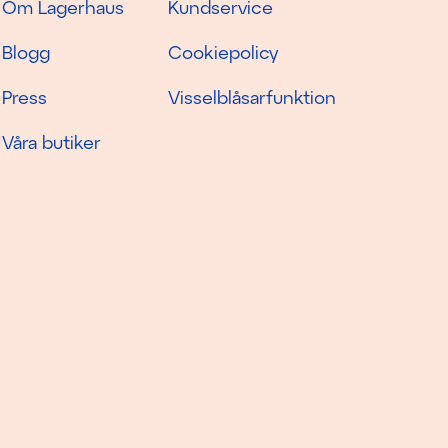
Om Lagerhaus
Kundservice
Blogg
Cookiepolicy
Press
Visselblåsarfunktion
Våra butiker