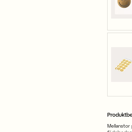
Produktbe
Mellanstor 