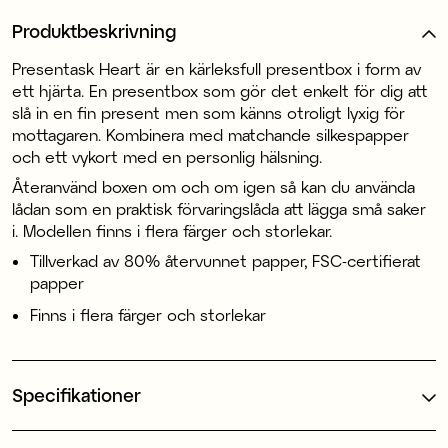
Produktbeskrivning
Presentask Heart är en kärleksfull presentbox i form av
ett hjärta. En presentbox som gör det enkelt för dig att
slå in en fin present men som känns otroligt lyxig för
mottagaren. Kombinera med matchande silkespapper
och ett vykort med en personlig hälsning.
Återanvänd boxen om och om igen så kan du använda
lådan som en praktisk förvaringslåda att lägga små saker
i. Modellen finns i flera färger och storlekar.
Tillverkad av 80% återvunnet papper, FSC-certifierat
papper
Finns i flera färger och storlekar
Specifikationer