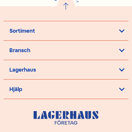
!
Sortiment
Bransch
Lagerhaus
Hjälp