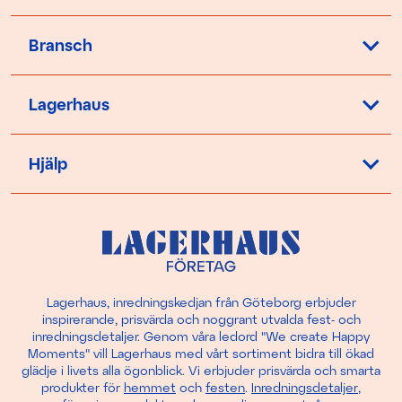
Bransch
Lagerhaus
Hjälp
Lagerhaus, inredningskedjan från Göteborg erbjuder
inspirerande, prisvärda och noggrant utvalda fest- och
inredningsdetaljer. Genom våra ledord "We create Happy
Moments" vill Lagerhaus med vårt sortiment bidra till ökad
glädje i livets alla ögonblick. Vi erbjuder prisvärda och smarta
produkter för
hemmet
och
festen
.
Inredningsdetaljer
,