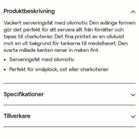
Produktbeskrivning
Vackert serveringsfat med olivmotiv. Den avlånga formen
gör det perfekt för att servera allt från förrätter och
tapas till charkuterier. Det fina printet av en olivkvist
mot en vit bakgrund för tankarna till medelhavet. Den
svarta målade kanten ramar in maten fint.
Serveringsfat med olivmotiv
Perfekt för småplock, ost eller charkuterier
Specifikationer
Tillverkare