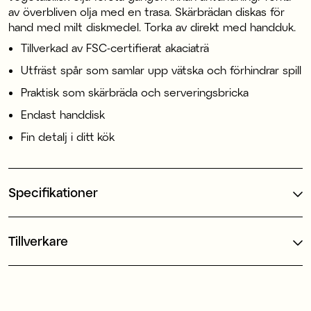
av överbliven olja med en trasa. Skärbrädan diskas för
hand med milt diskmedel. Torka av direkt med handduk.
Tillverkad av FSC-certifierat akaciaträ
Utfräst spår som samlar upp vätska och förhindrar spill
Praktisk som skärbräda och serveringsbricka
Endast handdisk
Fin detalj i ditt kök
Specifikationer
Tillverkare