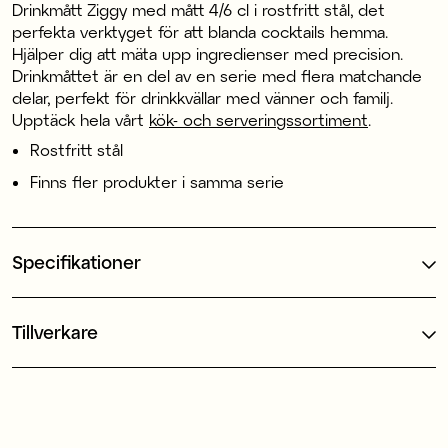
Drinkmått Ziggy med mått 4/6 cl i rostfritt stål, det
perfekta verktyget för att blanda cocktails hemma.
Hjälper dig att mäta upp ingredienser med precision.
Drinkmåttet är en del av en serie med flera matchande
delar, perfekt för drinkkvällar med vänner och familj.
Upptäck hela vårt
kök- och serveringssortiment
.
Rostfritt stål
Finns fler produkter i samma serie
Specifikationer
Tillverkare