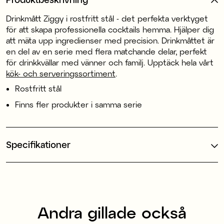
Drinkmått Ziggy i rostfritt stål - det perfekta verktyget
för att skapa professionella cocktails hemma. Hjälper dig
att mäta upp ingredienser med precision. Drinkmåttet är
en del av en serie med flera matchande delar, perfekt
för drinkkvällar med vänner och familj. Upptäck hela vårt
kök- och serveringssortiment
.
Rostfritt stål
Finns fler produkter i samma serie
Specifikationer
Andra gillade också