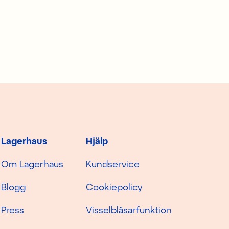
Lagerhaus
Hjälp
Om Lagerhaus
Kundservice
Blogg
Cookiepolicy
Press
Visselblåsarfunktion