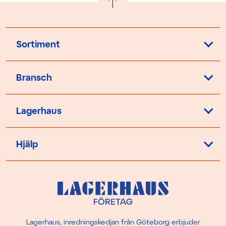
Sortiment
Bransch
Lagerhaus
Hjälp
Lagerhaus, inredningskedjan från Göteborg erbjuder