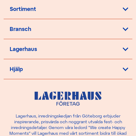
Sortiment
Bransch
Lagerhaus
Hjälp
Lagerhaus, inredningskedjan från Göteborg erbjuder
inspirerande, prisvärda och noggrant utvalda fest- och
inredningsdetaljer. Genom våra ledord "We create Happy
Moments" vill Lagerhaus med vårt sortiment bidra till ökad