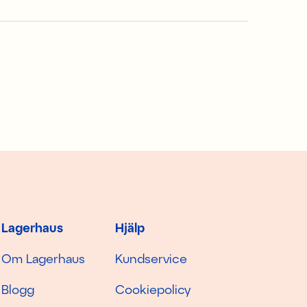
Lagerhaus
Hjälp
Om Lagerhaus
Kundservice
Blogg
Cookiepolicy