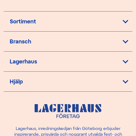
Sortiment
Bransch
Lagerhaus
Hjälp
Lagerhaus, inredningskedjan från Göteborg erbjuder
inspirerande, prisvärda och noggrant utvalda fest- och