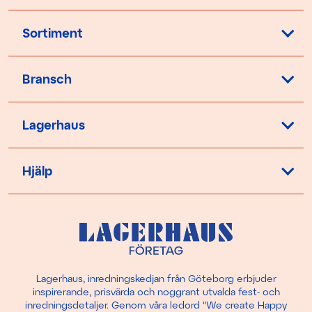
Sortiment
Bransch
Lagerhaus
Hjälp
Lagerhaus, inredningskedjan från Göteborg erbjuder
inspirerande, prisvärda och noggrant utvalda fest- och
inredningsdetaljer. Genom våra ledord "We create Happy