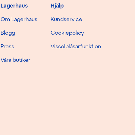
Lagerhaus
Hjälp
Om Lagerhaus
Kundservice
Blogg
Cookiepolicy
Press
Visselblåsarfunktion
Våra butiker