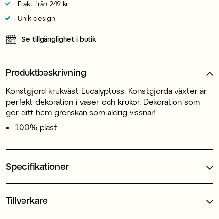
Frakt från 249 kr
Unik design
Se tillgänglighet i butik
Produktbeskrivning
Konstgjord krukväst Eucalyptuss. Konstgjorda växter är
perfekt dekoration i vaser och krukor. Dekoration som
ger ditt hem grönskan som aldrig vissnar!
100% plast
Specifikationer
Tillverkare