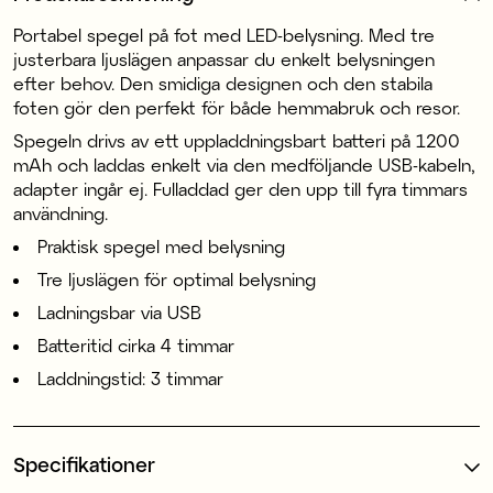
Portabel spegel på fot med LED-belysning. Med tre
justerbara ljuslägen anpassar du enkelt belysningen
efter behov. Den smidiga designen och den stabila
foten gör den perfekt för både hemmabruk och resor.
Spegeln drivs av ett uppladdningsbart batteri på 1200
mAh och laddas enkelt via den medföljande USB-kabeln,
adapter ingår ej. Fulladdad ger den upp till fyra timmars
användning.
Praktisk spegel med belysning
Tre ljuslägen för optimal belysning
Ladningsbar via USB
Batteritid cirka 4 timmar
Laddningstid: 3 timmar
Specifikationer