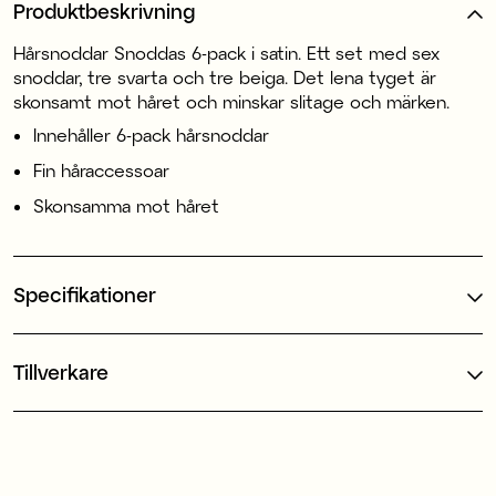
Produktbeskrivning
Hårsnoddar Snoddas 6-pack i satin. Ett set med sex
snoddar, tre svarta och tre beiga. Det lena tyget är
skonsamt mot håret och minskar slitage och märken.
Innehåller 6-pack hårsnoddar
Fin håraccessoar
Skonsamma mot håret
Specifikationer
Tillverkare