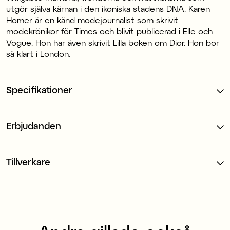
utgör själva kärnan i den ikoniska stadens DNA. Karen
Homer är en känd modejournalist som skrivit
modekrönikor för Times och blivit publicerad i Elle och
Vogue. Hon har även skrivit Lilla boken om Dior. Hon bor
så klart i London.
Specifikationer
Erbjudanden
Tillverkare