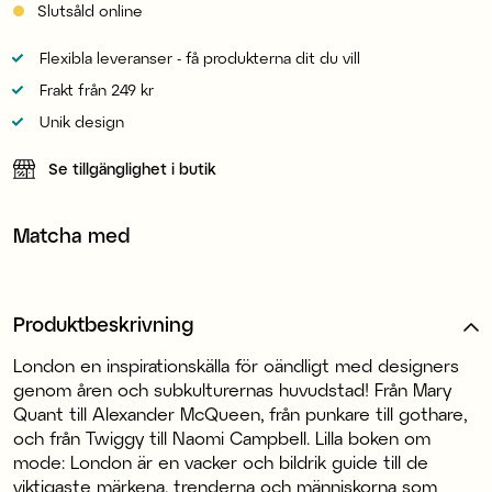
Slutsåld online
Flexibla leveranser - få produkterna dit du vill
Frakt från 249 kr
Unik design
Se tillgänglighet i butik
Matcha med
Produktbeskrivning
London en inspirationskälla för oändligt med designers
genom åren och subkulturernas huvudstad! Från Mary
Quant till Alexander McQueen, från punkare till gothare,
och från Twiggy till Naomi Campbell. Lilla boken om
mode: London är en vacker och bildrik guide till de
viktigaste märkena, trenderna och människorna som